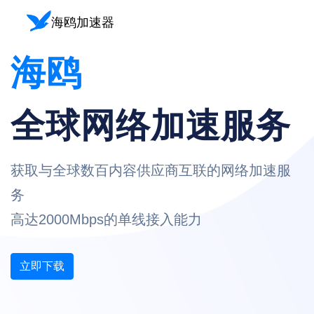
海鸥
全球网络加速服务
获取与全球数百内容供应商互联的网络加速服
务
高达2000Mbps的单线接入能力
立即下载