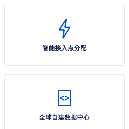
智能接入点分配
全球自建数据中心