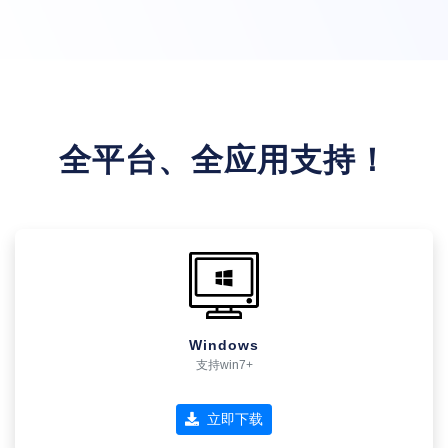
全平台、全应用支持！
Windows
支持win7+
立即下载