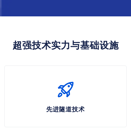
超强技术实力与基础设施
先进隧道技术