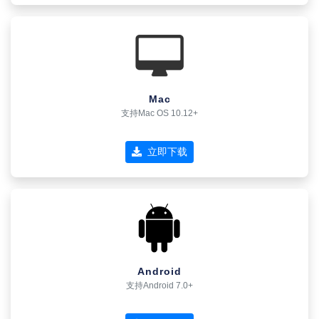
Mac
支持Mac OS 10.12+
立即下载
Android
支持Android 7.0+