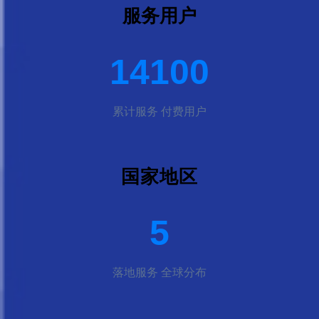
服务用户
15000
累计服务 付费用户
国家地区
5
落地服务 全球分布