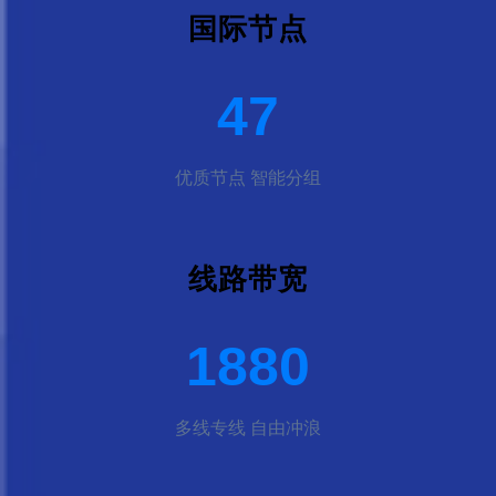
国际节点
50
优质节点 智能分组
线路带宽
2000
多线专线 自由冲浪