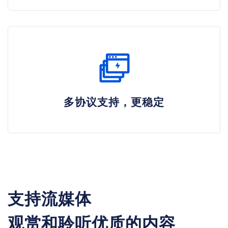
多协议支持，更稳定
支持流媒体
观赏和聆听优质的内容