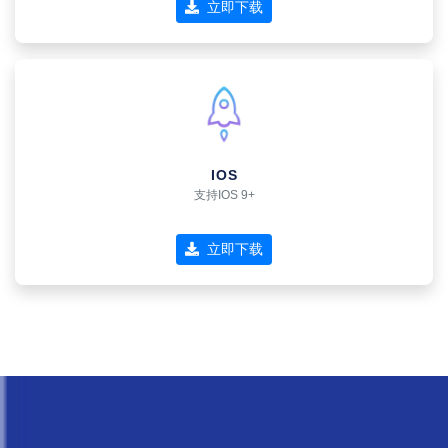
立即下载
IOS
支持IOS 9+
立即下载